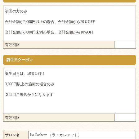
初回の方のみ
合計金額が5,000円以上の場合、合計金額から20％OFF
合計金額が5,000円未満の場合、合計金額から10%OFF
有効期限
誕生日クーポン
誕生日月は、50％OFF！
3,000円以上の施術の場合のみ
２回目ご来店からになります
有効期限
サロン名
La Cachette （ラ・カシェット）