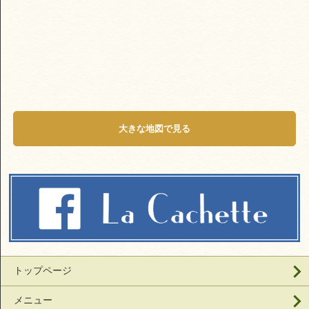
大きな地図で見る
トップページ
メニュー